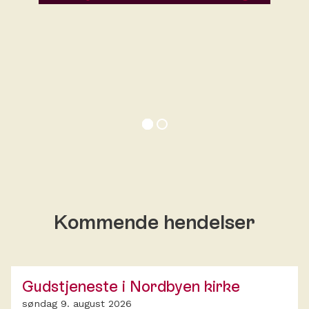
Kommende hendelser
Gudstjeneste i Nordbyen kirke
søndag 9. august 2026