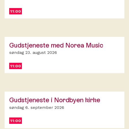
11:00
Gudstjeneste med Norea Music
søndag 23. august 2026
11:00
Gudstjeneste i Nordbyen kirke
søndag 6. september 2026
11:00