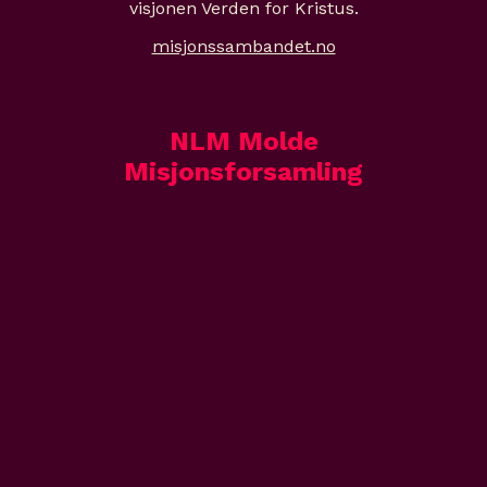
visjonen Verden for Kristus.
misjonssambandet.no
NLM Molde
Misjonsforsamling