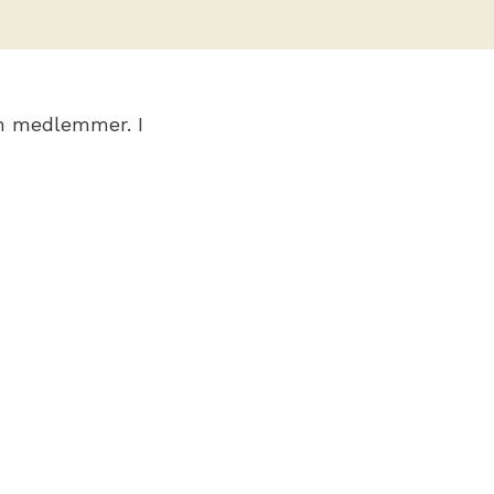
em medlemmer. I