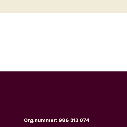
Org.nummer: 986 213 074