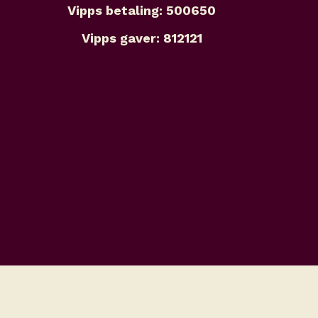
Vipps betaling: 500650
Vipps gaver: 812121